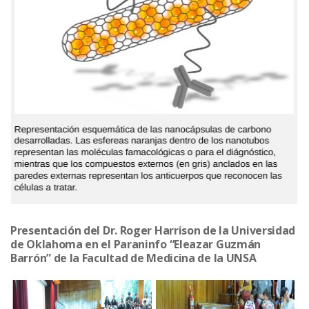
Presentación del Dr. Roger Harrison de la Universidad
de Oklahoma en el Paraninfo “Eleazar Guzmán
Barrón” de la Facultad de Medicina de la UNSA