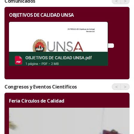
Comunicados
<
>
POLITICA DE CALIDAD DE LA UNSA
Congresos y Eventos Científicos
<
>
Feria Círculos de Calidad